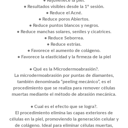
• Rejuvenece la piel.
• Resultados visibles desde la 1° sesión.
• Reduce el Acné.
• Reduce poros Abiertos.
• Reduce puntos blancos y negros.
• Reduce manchas solares, seniles y cicatrices.
• Reduce Seborrea.
• Reduce estrías.
• Favorece el aumento de colágeno.
• Favorece la elasticidad y la firmeza de la piel
• Qué es la Microdermoabrasión?.
La microdermoabrasión por puntas de diamantes,
también denominada “peeling mecánico”, es el
procedimiento que se realiza para remover células
muertas mediante el método de abrasión mecánica.
• Cual es el efecto que se logra?.
El procedimiento elimina las capas exteriores de
células en la piel, promoviendo la generación celular y
de colágeno. Ideal para eliminar células muertas,