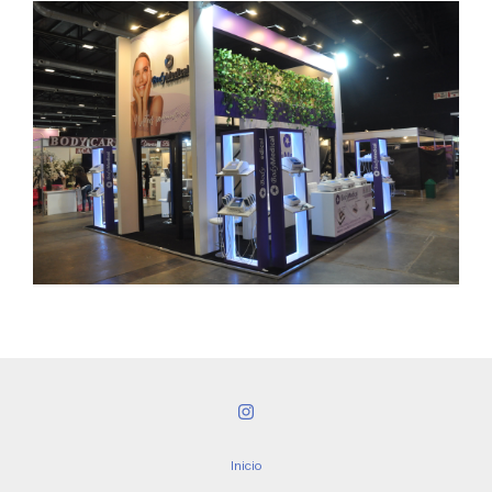
Inicio