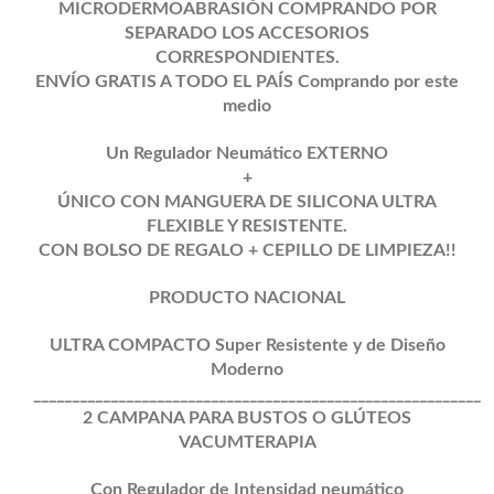
MICRODERMOABRASIÓN COMPRANDO POR
SEPARADO LOS ACCESORIOS
CORRESPONDIENTES.
ENVÍO GRATIS A TODO EL PAÍS Comprando por este
medio
Un Regulador Neumático EXTERNO
+
ÚNICO CON MANGUERA DE SILICONA ULTRA
FLEXIBLE Y RESISTENTE.
CON BOLSO DE REGALO + CEPILLO DE LIMPIEZA!!
PRODUCTO NACIONAL
ULTRA COMPACTO Super Resistente y de Diseño
Moderno
__________________________________________________________
2 CAMPANA PARA BUSTOS O GLÚTEOS
VACUMTERAPIA
Con Regulador de Intensidad neumático