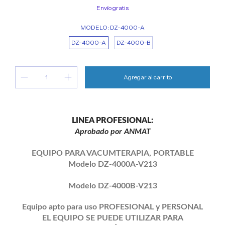
Envío gratis
MODELO:
DZ-4000-A
DZ-4000-A
DZ-4000-B
LINEA PROFESIONAL:
Aprobado por ANMAT
EQUIPO PARA VACUMTERAPIA, PORTABLE
Modelo DZ-4000A-V213
Modelo DZ-4000B-V213
Equipo apto para uso PROFESIONAL y PERSONAL
EL EQUIPO SE PUEDE UTILIZAR PARA