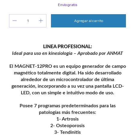
Envío gratis
LINEA PROFESIONAL:
Ideal para uso en kinesiología – Aprobado por ANMAT
El MAGNET-12PRO es un equipo generador de campo
magnético totalmente digital. Ha sido desarrollado
alrededor de un microcontrolador de última
generación, incorporando a su vez una pantalla LCD-
LED, con un simple e intuitivo modo de uso.
Posee 7 programas predeterminados para las
patologías más frecuentes:
1- Artrosis
2- Osteoporosis
3- Tendinitis