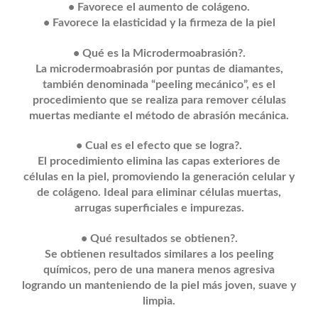
• Favorece el aumento de colágeno.
• Favorece la elasticidad y la firmeza de la piel
• Qué es la Microdermoabrasión?.
La microdermoabrasión por puntas de diamantes,
también denominada “peeling mecánico”, es el
procedimiento que se realiza para remover células
muertas mediante el método de abrasión mecánica.
• Cual es el efecto que se logra?.
El procedimiento elimina las capas exteriores de
células en la piel, promoviendo la generación celular y
de colágeno. Ideal para eliminar células muertas,
arrugas superficiales e impurezas.
• Qué resultados se obtienen?.
Se obtienen resultados similares a los peeling
químicos, pero de una manera menos agresiva
logrando un manteniendo de la piel más joven, suave y
limpia.