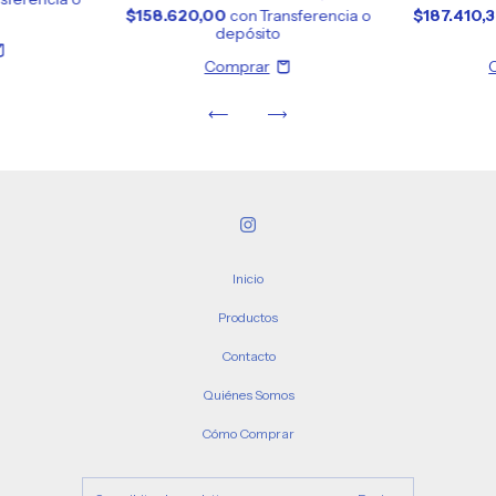
$158.620,00
con
Transferencia o
$187.410,
depósito
Inicio
Productos
Contacto
Quiénes Somos
Cómo Comprar